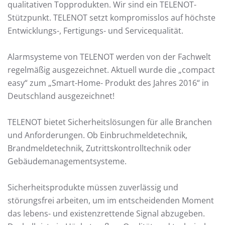
qualitativen Topprodukten. Wir sind ein TELENOT-
Stützpunkt. TELENOT setzt kompromisslos auf höchste
Entwicklungs-, Fertigungs- und Servicequalität.
Alarmsysteme von TELENOT werden von der Fachwelt
regelmäßig ausgezeichnet. Aktuell wurde die „compact
easy“ zum „Smart-Home- Produkt des Jahres 2016“ in
Deutschland ausgezeichnet!
TELENOT bietet Sicherheitslösungen für alle Branchen
und Anforderungen. Ob Einbruchmeldetechnik,
Brandmeldetechnik, Zutrittskontrolltechnik oder
Gebäudemanagementsysteme.
Sicherheitsprodukte müssen zuverlässig und
störungsfrei arbeiten, um im entscheidenden Moment
das lebens- und existenzrettende Signal abzugeben.