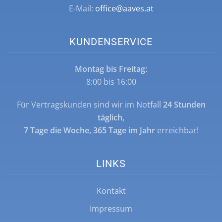
E-Mail:
office@aaves.at
KUNDENSERVICE
Montag bis Freitag:
8:00 bis 16:00
Für Vertragskunden sind wir im Notfall
24 Stunden
täglich,
7 Tage die Woche, 365 Tage im Jahr
erreichbar!
LINKS
Kontakt
Impressum