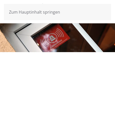
Zum Hauptinhalt springen