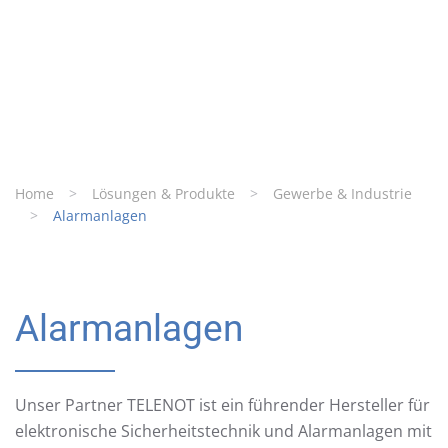
Home
Lösungen & Produkte
Gewerbe & Industrie
Alarmanlagen
Alarmanlagen
Unser Partner TELENOT ist ein führender Hersteller für
elektronische Sicherheitstechnik und Alarmanlagen mit