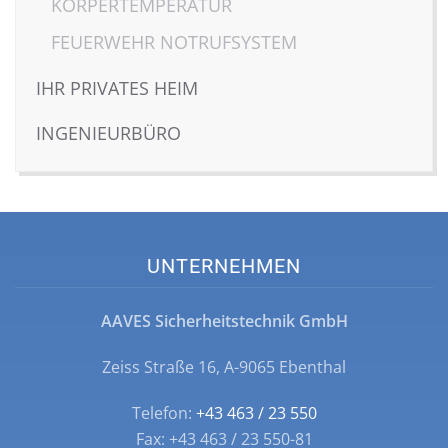
KÖRPERTEMPERATUR
FEUERWEHR NOTRUFSYSTEM
IHR PRIVATES HEIM
INGENIEURBÜRO
UNTERNEHMEN
AAVES Sicherheitstechnik GmbH
Zeiss Straße 16, A-9065 Ebenthal
Telefon:
+43 463 / 23 550
Fax: +43 463 / 23 550-81