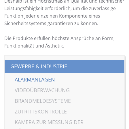
Deshalb ist ein Höchstmaß an Qualität und technischer
Leistungsfähigkeit erforderlich, um die zuverlässige
Funktion jeder einzelnen Komponente eines
Sicherheitssystems garantieren zu können.
Die Produkte erfüllen höchste Ansprüche an Form,
Funktionalität und Ästhetik.
GEWERBE & INDUSTRIE
ALARMANLAGEN
VIDEOÜBERWACHUNG
BRANDMELDESYSTEME
ZUTRITTSKONTROLLE
KAMERA ZUR MESSUNG DER