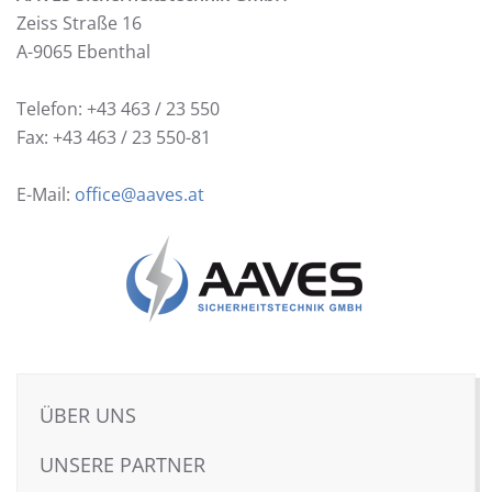
Zeiss Straße 16
A-9065 Ebenthal
Telefon: +43 463 / 23 550
Fax: +43 463 / 23 550-81
E-Mail:
office@aaves.at
ÜBER UNS
UNSERE PARTNER