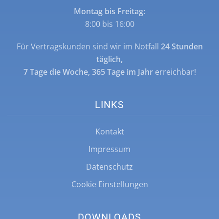
Montag bis Freitag:
8:00 bis 16:00
Für Vertragskunden sind wir im Notfall
24 Stunden
täglich,
7 Tage die Woche, 365 Tage im Jahr
erreichbar!
LINKS
Kontakt
Impressum
Datenschutz
Cookie Einstellungen
DOWNLOADS