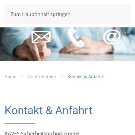
Zum Hauptinhalt springen
Home
Unternehmen
Kontakt & Anfahrt
Kontakt & Anfahrt
AAVES Sicherheitstechnik GmbH