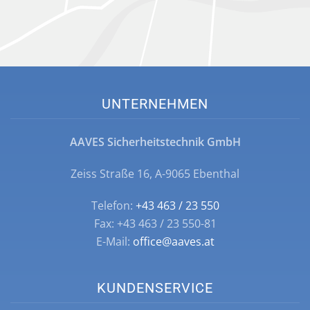
UNTERNEHMEN
AAVES Sicherheitstechnik GmbH
Zeiss Straße 16, A-9065 Ebenthal
Telefon:
+43 463 / 23 550
Fax: +43 463 / 23 550-81
E-Mail:
office@aaves.at
KUNDENSERVICE