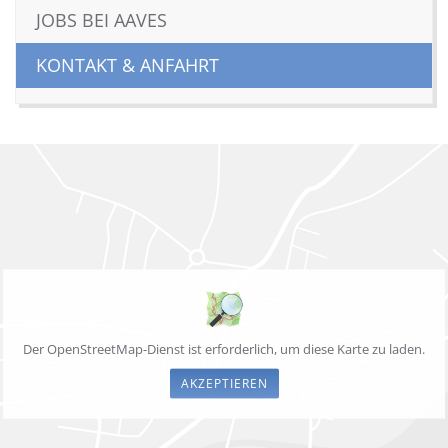
JOBS BEI AAVES
KONTAKT & ANFAHRT
Der OpenStreetMap-Dienst ist erforderlich, um diese Karte zu laden.
AKZEPTIEREN