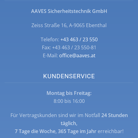
AAVES Sicherheitstechnik GmbH
Zeiss Straße 16, A-9065 Ebenthal
Telefon:
+43 463 / 23 550
Fax: +43 463 / 23 550-81
E-Mail:
office@aaves.at
KUNDENSERVICE
Montag bis Freitag:
8:00 bis 16:00
Für Vertragskunden sind wir im Notfall
24 Stunden
täglich,
7 Tage die Woche, 365 Tage im Jahr
erreichbar!