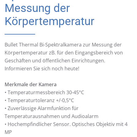
Messung der
Körpertemperatur
Bullet Thermal Bi-Spektralkamera zur Messung der
Körpertemperatur zB. für den Eingangsbereich von
Geschäften und öffentlichen Einrichtungen.
Informieren Sie sich noch heute!
Merkmale der Kamera
• Temperaturmessbereich 30-45°C
• Temperaturtoleranz +/-0,5°C
• Zuverlässige Alarmfunktion für
Temperaturausnahmen und Audioalarm
• Hochempfindlicher Sensor. Optisches Objektiv mit 4
MP