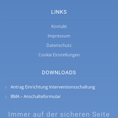
LINKS
Kontakt
Impressum
Datenschutz
Cookie Einstellungen
DOWNLOADS
Antrag Einrichtung Interventionsschaltung
BMA – Anschalteformular
Immer auf der sicheren Seite