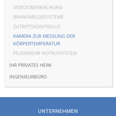
VIDEOÜBERWACHUNG
BRANDMELDESYSTEME
ZUTRITTSKONTROLLE
KAMERA ZUR MESSUNG DER
KÖRPERTEMPERATUR
FEUERWEHR NOTRUFSYSTEM
IHR PRIVATES HEIM
INGENIEURBÜRO
UNTERNEHMEN