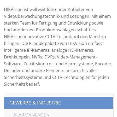
HIKVision ist weltweit führender Anbieter von
Videoüberwachungstechnik- und Lösungen. Mit einem
starken Team für Fertigung und Entwicklung sowie
hochmodernen Produktionsanlagen schafft es
HIKVision innovative CCTV-Technik auf den Markt zu
bringen. Die Produktpalette von HIKVision umfasst
intelligente IP-Kameras, analoge HD-Kameras,
Drehkuppeln, NVRs, DVRs, Video-Management-
Software, Zutrittskontroll- und Alarmsysteme, Encoder,
Decoder und andere Elemente anspruchsvoller
Sicherheitssysteme und CCTV-Technologien für jeden
Sicherheitsbedarf.
GEWERBE & INDUSTRIE
ALARMANLAGEN