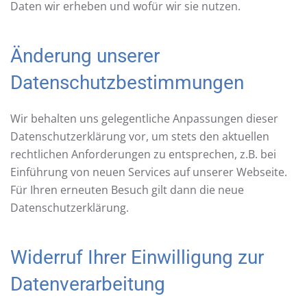
Daten wir erheben und wofür wir sie nutzen.
Änderung unserer
Datenschutzbestimmungen
Wir behalten uns gelegentliche Anpassungen dieser
Datenschutzerklärung vor, um stets den aktuellen
rechtlichen Anforderungen zu entsprechen, z.B. bei
Einführung von neuen Services auf unserer Webseite.
Für Ihren erneuten Besuch gilt dann die neue
Datenschutzerklärung.
Widerruf Ihrer Einwilligung zur
Datenverarbeitung