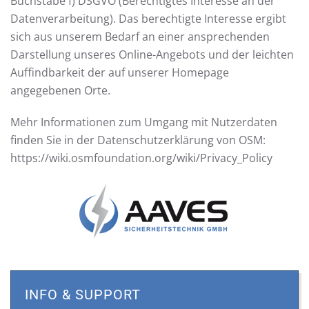
Buchstabe f) DSGVO (Berechtigtes Interesse an der
Datenverarbeitung). Das berechtigte Interesse ergibt
sich aus unserem Bedarf an einer ansprechenden
Darstellung unseres Online-Angebots und der leichten
Auffindbarkeit der auf unserer Homepage
angegebenen Orte.
Mehr Informationen zum Umgang mit Nutzerdaten
finden Sie in der Datenschutzerklärung von OSM:
https://wiki.osmfoundation.org/wiki/Privacy_Policy
INFO & SUPPORT