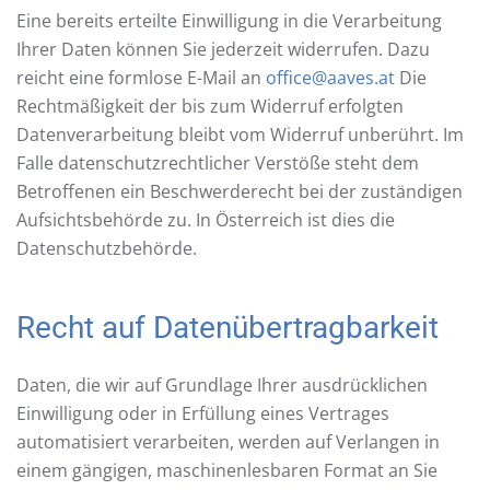
Eine bereits erteilte Einwilligung in die Verarbeitung
Ihrer Daten können Sie jederzeit widerrufen. Dazu
reicht eine formlose E-Mail an
office@aaves.at
Die
Rechtmäßigkeit der bis zum Widerruf erfolgten
Datenverarbeitung bleibt vom Widerruf unberührt. Im
Falle datenschutzrechtlicher Verstöße steht dem
Betroffenen ein Beschwerderecht bei der zuständigen
Aufsichtsbehörde zu. In Österreich ist dies die
Datenschutzbehörde.
Recht auf Datenübertragbarkeit
Daten, die wir auf Grundlage Ihrer ausdrücklichen
Einwilligung oder in Erfüllung eines Vertrages
automatisiert verarbeiten, werden auf Verlangen in
einem gängigen, maschinenlesbaren Format an Sie