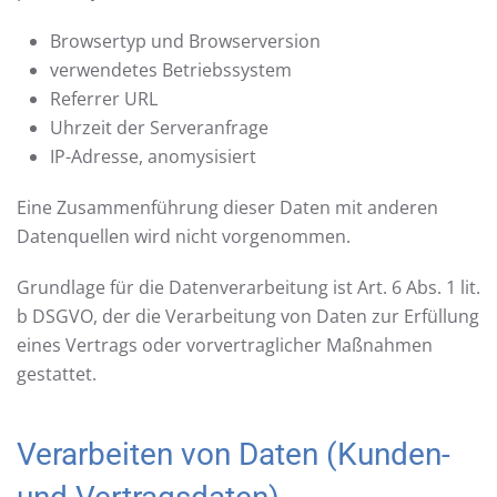
Browsertyp und Browserversion
verwendetes Betriebssystem
Referrer URL
Uhrzeit der Serveranfrage
IP-Adresse, anomysisiert
Eine Zusammenführung dieser Daten mit anderen
Datenquellen wird nicht vorgenommen.
Grundlage für die Datenverarbeitung ist Art. 6 Abs. 1 lit.
b DSGVO, der die Verarbeitung von Daten zur Erfüllung
eines Vertrags oder vorvertraglicher Maßnahmen
gestattet.
Verarbeiten von Daten (Kunden-