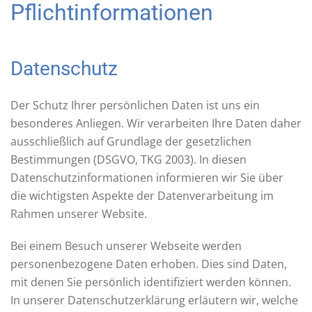
Pflichtinformationen
Datenschutz
Der Schutz Ihrer persönlichen Daten ist uns ein
besonderes Anliegen. Wir verarbeiten Ihre Daten daher
ausschließlich auf Grundlage der gesetzlichen
Bestimmungen (DSGVO, TKG 2003). In diesen
Datenschutzinformationen informieren wir Sie über
die wichtigsten Aspekte der Datenverarbeitung im
Rahmen unserer Website.
Bei einem Besuch unserer Webseite werden
personenbezogene Daten erhoben. Dies sind Daten,
mit denen Sie persönlich identifiziert werden können.
In unserer Datenschutzerklärung erläutern wir, welche