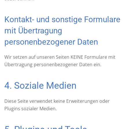
Kontakt- und sonstige Formulare
mit Übertragung
personenbezogener Daten
Wir setzen auf unseren Seiten KEINE Formulare mit
Übertragung personenbezogener Daten ein.
4. Soziale Medien
Diese Seite verwendet keine Erweiterungen oder
Plugins sozialer Medien.