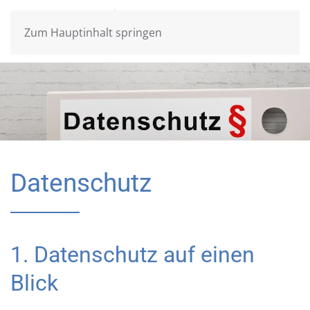
Zum Hauptinhalt springen
Datenschutz
1. Datenschutz auf einen
Blick