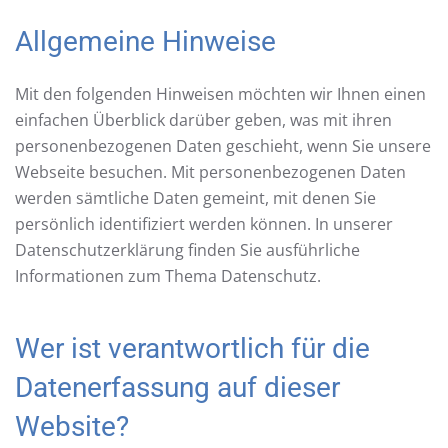
Allgemeine Hinweise
Mit den folgenden Hinweisen möchten wir Ihnen einen
einfachen Überblick darüber geben, was mit ihren
personenbezogenen Daten geschieht, wenn Sie unsere
Webseite besuchen. Mit personenbezogenen Daten
werden sämtliche Daten gemeint, mit denen Sie
persönlich identifiziert werden können. In unserer
Datenschutzerklärung finden Sie ausführliche
Informationen zum Thema Datenschutz.
Wer ist verantwortlich für die
Datenerfassung auf dieser
Website?