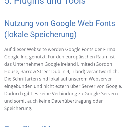
5. Plugins und Tools
Nutzung von Google Web Fonts
(lokale Speicherung)
Auf dieser Webseite werden Google Fonts der Firma
Google Inc. genutzt. Für den europäischen Raum ist
das Unternehmen Google Ireland Limited (Gordon
House, Barrow Street Dublin 4, Irland) verantwortlich.
Die Schriftarten sind lokal auf unserem Webserver
eingebunden und nicht extern über Server von Google.
Dadurch gibt es keine Verbindung zu Google-Servern
und somit auch keine Datenübertragung oder
Speicherung.