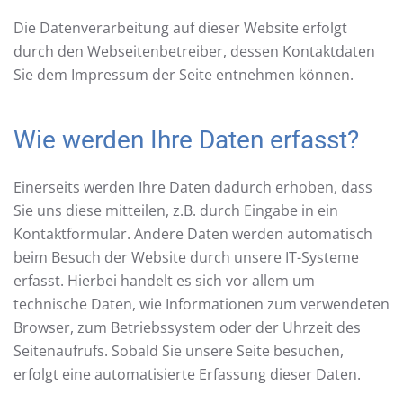
Die Datenverarbeitung auf dieser Website erfolgt
durch den Webseitenbetreiber, dessen Kontaktdaten
Sie dem Impressum der Seite entnehmen können.
Wie werden Ihre Daten erfasst?
Einerseits werden Ihre Daten dadurch erhoben, dass
Sie uns diese mitteilen, z.B. durch Eingabe in ein
Kontaktformular. Andere Daten werden automatisch
beim Besuch der Website durch unsere IT-Systeme
erfasst. Hierbei handelt es sich vor allem um
technische Daten, wie Informationen zum verwendeten
Browser, zum Betriebssystem oder der Uhrzeit des
Seitenaufrufs. Sobald Sie unsere Seite besuchen,
erfolgt eine automatisierte Erfassung dieser Daten.