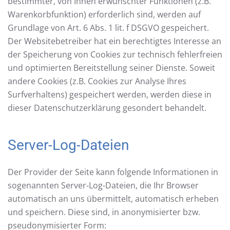
bestimmter, von Ihnen erwünschter Funktionen (z.B.
Warenkorbfunktion) erforderlich sind, werden auf
Grundlage von Art. 6 Abs. 1 lit. f DSGVO gespeichert.
Der Websitebetreiber hat ein berechtigtes Interesse an
der Speicherung von Cookies zur technisch fehlerfreien
und optimierten Bereitstellung seiner Dienste. Soweit
andere Cookies (z.B. Cookies zur Analyse Ihres
Surfverhaltens) gespeichert werden, werden diese in
dieser Datenschutzerklärung gesondert behandelt.
Server-Log-Dateien
Der Provider der Seite kann folgende Informationen in
sogenannten Server-Log-Dateien, die Ihr Browser
automatisch an uns übermittelt, automatisch erheben
und speichern. Diese sind, in anonymisierter bzw.
pseudonymisierter Form: