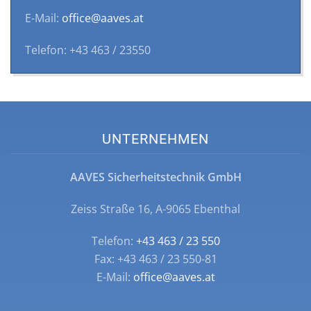
E-Mail:
office@aaves.at
Telefon: +43 463 / 23550
UNTERNEHMEN
AAVES Sicherheitstechnik GmbH
Zeiss Straße 16, A-9065 Ebenthal
Telefon:
+43 463 / 23 550
Fax: +43 463 / 23 550-81
E-Mail:
office@aaves.at