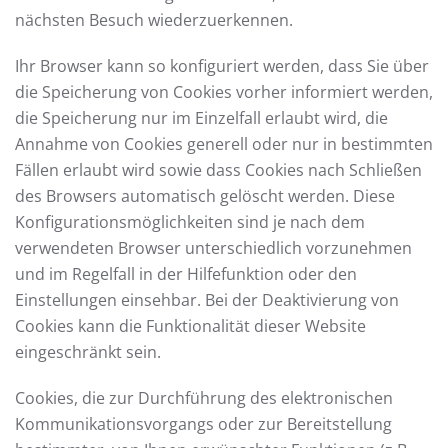
nächsten Besuch wiederzuerkennen.
Ihr Browser kann so konfiguriert werden, dass Sie über
die Speicherung von Cookies vorher informiert werden,
die Speicherung nur im Einzelfall erlaubt wird, die
Annahme von Cookies generell oder nur in bestimmten
Fällen erlaubt wird sowie dass Cookies nach Schließen
des Browsers automatisch gelöscht werden. Diese
Konfigurationsmöglichkeiten sind je nach dem
verwendeten Browser unterschiedlich vorzunehmen
und im Regelfall in der Hilfefunktion oder den
Einstellungen einsehbar. Bei der Deaktivierung von
Cookies kann die Funktionalität dieser Website
eingeschränkt sein.
Cookies, die zur Durchführung des elektronischen
Kommunikationsvorgangs oder zur Bereitstellung