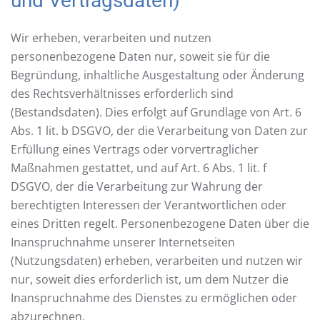
und Vertragsdaten)
Wir erheben, verarbeiten und nutzen
personenbezogene Daten nur, soweit sie für die
Begründung, inhaltliche Ausgestaltung oder Änderung
des Rechtsverhältnisses erforderlich sind
(Bestandsdaten). Dies erfolgt auf Grundlage von Art. 6
Abs. 1 lit. b DSGVO, der die Verarbeitung von Daten zur
Erfüllung eines Vertrags oder vorvertraglicher
Maßnahmen gestattet, und auf Art. 6 Abs. 1 lit. f
DSGVO, der die Verarbeitung zur Wahrung der
berechtigten Interessen der Verantwortlichen oder
eines Dritten regelt. Personenbezogene Daten über die
Inanspruchnahme unserer Internetseiten
(Nutzungsdaten) erheben, verarbeiten und nutzen wir
nur, soweit dies erforderlich ist, um dem Nutzer die
Inanspruchnahme des Dienstes zu ermöglichen oder
abzurechnen.