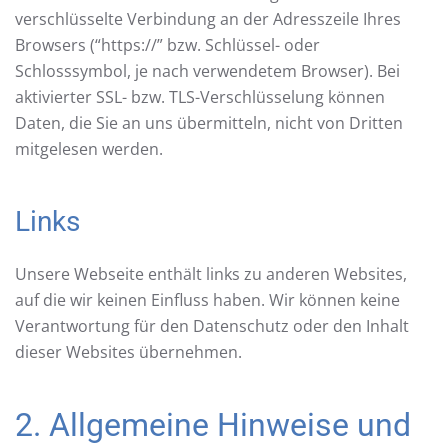
verschlüsselte Verbindung an der Adresszeile Ihres
Browsers (“https://” bzw. Schlüssel- oder
Schlosssymbol, je nach verwendetem Browser). Bei
aktivierter SSL- bzw. TLS-Verschlüsselung können
Daten, die Sie an uns übermitteln, nicht von Dritten
mitgelesen werden.
Links
Unsere Webseite enthält links zu anderen Websites,
auf die wir keinen Einfluss haben. Wir können keine
Verantwortung für den Datenschutz oder den Inhalt
dieser Websites übernehmen.
2. Allgemeine Hinweise und