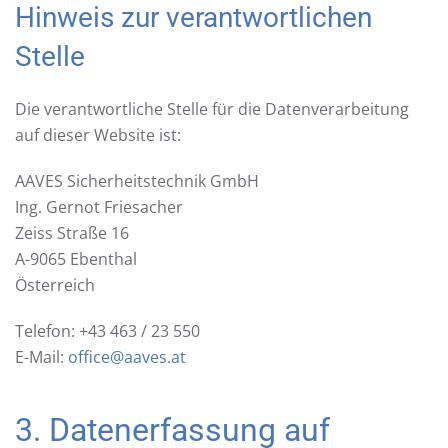
Hinweis zur verantwortlichen
Stelle
Die verantwortliche Stelle für die Datenverarbeitung
auf dieser Website ist:
AAVES Sicherheitstechnik GmbH
Ing. Gernot Friesacher
Zeiss Straße 16
A-9065 Ebenthal
Österreich
Telefon: +43 463 / 23 550
E-Mail:
office@aaves.at
3. Datenerfassung auf