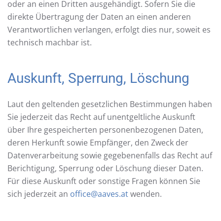
oder an einen Dritten ausgehändigt. Sofern Sie die
direkte Übertragung der Daten an einen anderen
Verantwortlichen verlangen, erfolgt dies nur, soweit es
technisch machbar ist.
Auskunft, Sperrung, Löschung
Laut den geltenden gesetzlichen Bestimmungen haben
Sie jederzeit das Recht auf unentgeltliche Auskunft
über Ihre gespeicherten personenbezogenen Daten,
deren Herkunft sowie Empfänger, den Zweck der
Datenverarbeitung sowie gegebenenfalls das Recht auf
Berichtigung, Sperrung oder Löschung dieser Daten.
Für diese Auskunft oder sonstige Fragen können Sie
sich jederzeit an
office@aaves.at
wenden.