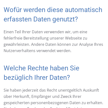
Wofür werden diese automatisch
erfassten Daten genutzt?
Einen Teil Ihrer Daten verwenden wir, um eine
fehlerfreie Bereitstellung unserer Webseite zu
gewährleisten. Andere Daten können zur Analyse Ihres
Nutzerverhaltens verwendet werden.
Welche Rechte haben Sie
bezüglich Ihrer Daten?
Sie haben jederzeit das Recht unentgeltlich Auskunft
über Herkunft, Empfänger und Zweck Ihrer
gespeicherten personenbezogenen Daten zu erhalten.