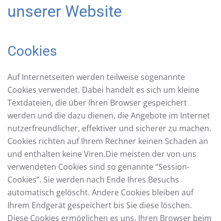
unserer Website
Cookies
Auf Internetseiten werden teilweise sogenannte
Cookies verwendet. Dabei handelt es sich um kleine
Textdateien, die über Ihren Browser gespeichert
werden und die dazu dienen, die Angebote im Internet
nutzerfreundlicher, effektiver und sicherer zu machen.
Cookies richten auf Ihrem Rechner keinen Schaden an
und enthalten keine Viren.Die meisten der von uns
verwendeten Cookies sind so genannte “Session-
Cookies”. Sie werden nach Ende Ihres Besuchs
automatisch gelöscht. Andere Cookies bleiben auf
Ihrem Endgerät gespeichert bis Sie diese löschen.
Diese Cookies ermöglichen es uns, Ihren Browser beim