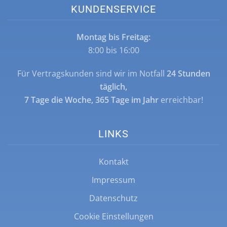
KUNDENSERVICE
Montag bis Freitag:
8:00 bis 16:00
Für Vertragskunden sind wir im Notfall
24 Stunden
täglich,
7 Tage die Woche, 365 Tage im Jahr
erreichbar!
LINKS
Kontakt
Impressum
Datenschutz
Cookie Einstellungen