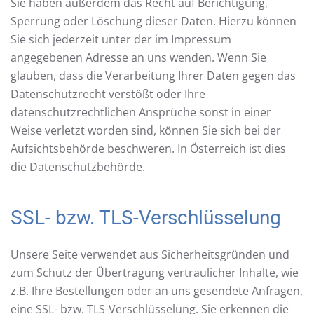
Sie haben außerdem das Recht auf Berichtigung,
Sperrung oder Löschung dieser Daten. Hierzu können
Sie sich jederzeit unter der im Impressum
angegebenen Adresse an uns wenden. Wenn Sie
glauben, dass die Verarbeitung Ihrer Daten gegen das
Datenschutzrecht verstößt oder Ihre
datenschutzrechtlichen Ansprüche sonst in einer
Weise verletzt worden sind, können Sie sich bei der
Aufsichtsbehörde beschweren. In Österreich ist dies
die Datenschutzbehörde.
SSL- bzw. TLS-Verschlüsselung
Unsere Seite verwendet aus Sicherheitsgründen und
zum Schutz der Übertragung vertraulicher Inhalte, wie
z.B. Ihre Bestellungen oder an uns gesendete Anfragen,
eine SSL- bzw. TLS-Verschlüsselung. Sie erkennen die