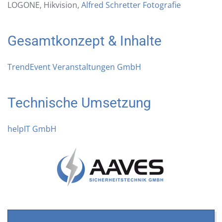
LOGONE, Hikvision,
Alfred Schretter Fotografie
Gesamtkonzept & Inhalte
TrendEvent Veranstaltungen GmbH
Technische Umsetzung
helpIT GmbH