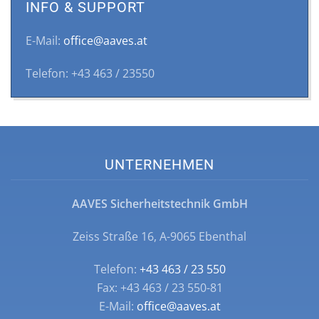
INFO & SUPPORT
E-Mail:
office@aaves.at
Telefon: +43 463 / 23550
UNTERNEHMEN
AAVES Sicherheitstechnik GmbH
Zeiss Straße 16, A-9065 Ebenthal
Telefon:
+43 463 / 23 550
Fax: +43 463 / 23 550-81
E-Mail:
office@aaves.at