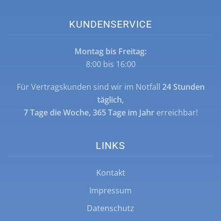
KUNDENSERVICE
Montag bis Freitag:
8:00 bis 16:00
Für Vertragskunden sind wir im Notfall
24 Stunden
täglich,
7 Tage die Woche, 365 Tage im Jahr
erreichbar!
LINKS
Kontakt
Impressum
Datenschutz