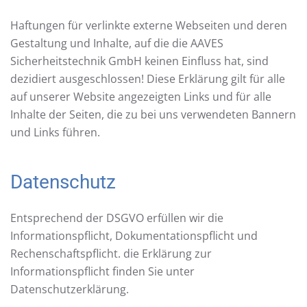
Haftungen für verlinkte externe Webseiten und deren
Gestaltung und Inhalte, auf die die AAVES
Sicherheitstechnik GmbH keinen Einfluss hat, sind
dezidiert ausgeschlossen! Diese Erklärung gilt für alle
auf unserer Website angezeigten Links und für alle
Inhalte der Seiten, die zu bei uns verwendeten Bannern
und Links führen.
Datenschutz
Entsprechend der DSGVO erfüllen wir die
Informationspflicht, Dokumentationspflicht und
Rechenschaftspflicht. die Erklärung zur
Informationspflicht finden Sie unter
Datenschutzerklärung.