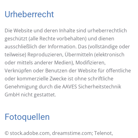
Urheberrecht
Die Website und deren Inhalte sind urheberrechtlich
geschützt (alle Rechte vorbehalten) und dienen
ausschließlich der Information. Das (vollständige oder
teilweise) Reproduzieren, Übermitteln (elektronisch
oder mittels anderer Medien), Modifizieren,
Verknüpfen oder Benutzen der Website für öffentliche
oder kommerzielle Zwecke ist ohne schriftliche
Genehmigung durch die AAVES Sicherheitstechnik
GmbH nicht gestattet.
Fotoquellen
© stock.adobe.com, dreamstime.com; Telenot,