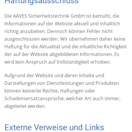
Haftungsausschluss
Die AAVES Sicherheitstechnik GmbH ist bemüht, die
Informationen auf der Website aktuell und inhaltlich
richtig anzubieten. Dennoch können Fehler nicht
ausgeschlossen werden. Wir übernehmen daher keine
Haftung für die Aktualität und die inhaltliche Richtigkeit
der auf der Website abgebildeten Informationen. Es
wird kein Anspruch auf Vollständigkeit erhoben.
Aufgrund der Website und deren Inhalte und
Darstellungen von Dienstleistungen und Produkten
können keinerlei Rechte, Haftungen oder
Schadensersatzansprüche, welcher Art auch immer,
abgeleitet werden.
Externe Verweise und Links