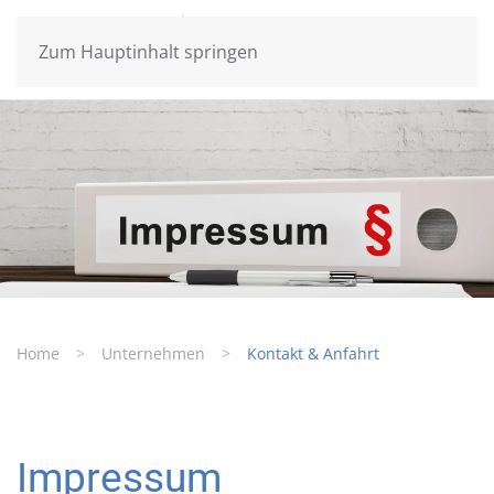
Zum Hauptinhalt springen
Home
Unternehmen
Kontakt & Anfahrt
Impressum