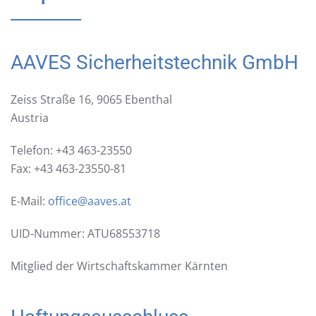
AAVES Sicherheitstechnik GmbH
Zeiss Straße 16, 9065 Ebenthal
Austria
Telefon: +43 463-23550
Fax: +43 463-23550-81
E-Mail:
office@aaves.at
UID-Nummer: ATU68553718
Mitglied der Wirtschaftskammer Kärnten