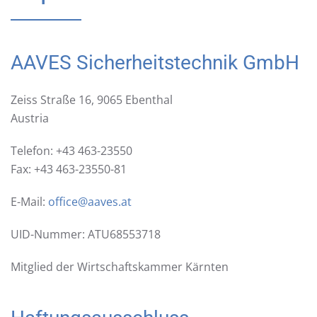
AAVES Sicherheitstechnik GmbH
Zeiss Straße 16, 9065 Ebenthal
Austria
Telefon: +43 463-23550
Fax: +43 463-23550-81
E-Mail:
office@aaves.at
UID-Nummer: ATU68553718
Mitglied der Wirtschaftskammer Kärnten