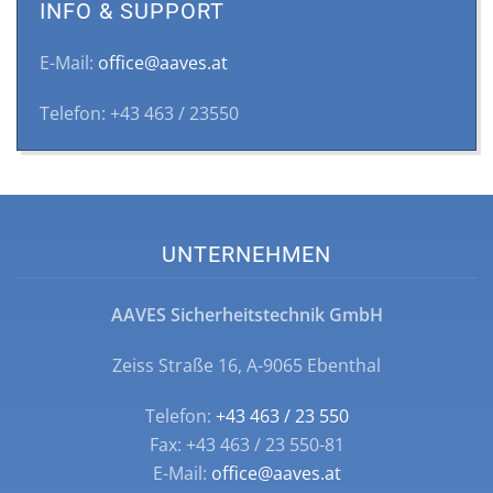
INFO & SUPPORT
E-Mail:
office@aaves.at
Telefon: +43 463 / 23550
UNTERNEHMEN
AAVES Sicherheitstechnik GmbH
Zeiss Straße 16, A-9065 Ebenthal
Telefon:
+43 463 / 23 550
Fax: +43 463 / 23 550-81
E-Mail:
office@aaves.at