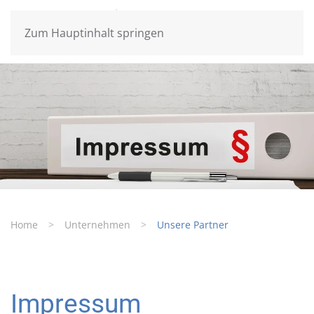
Zum Hauptinhalt springen
Home
Unternehmen
Unsere Partner
Impressum