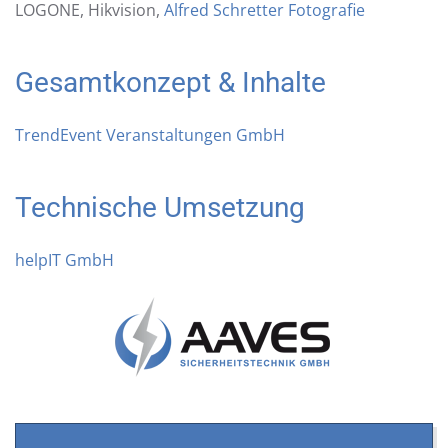
LOGONE, Hikvision,
Alfred Schretter Fotografie
Gesamtkonzept & Inhalte
TrendEvent Veranstaltungen GmbH
Technische Umsetzung
helpIT GmbH