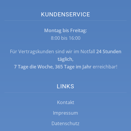
KUNDENSERVICE
Montag bis Freitag:
8:00 bis 16:00
Für Vertragskunden sind wir im Notfall
24 Stunden
täglich,
7 Tage die Woche, 365 Tage im Jahr
erreichbar!
LINKS
Kontakt
Impressum
Datenschutz