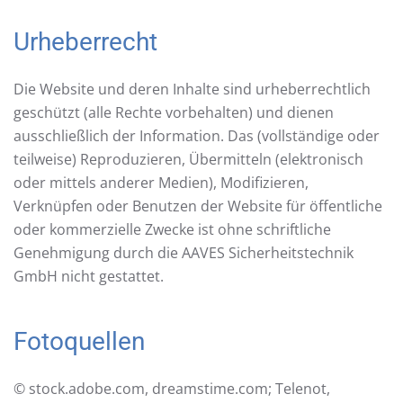
Urheberrecht
Die Website und deren Inhalte sind urheberrechtlich
geschützt (alle Rechte vorbehalten) und dienen
ausschließlich der Information. Das (vollständige oder
teilweise) Reproduzieren, Übermitteln (elektronisch
oder mittels anderer Medien), Modifizieren,
Verknüpfen oder Benutzen der Website für öffentliche
oder kommerzielle Zwecke ist ohne schriftliche
Genehmigung durch die AAVES Sicherheitstechnik
GmbH nicht gestattet.
Fotoquellen
© stock.adobe.com, dreamstime.com; Telenot,