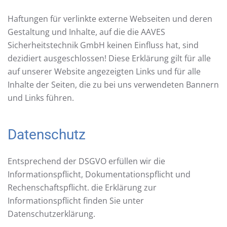
Haftungen für verlinkte externe Webseiten und deren
Gestaltung und Inhalte, auf die die AAVES
Sicherheitstechnik GmbH keinen Einfluss hat, sind
dezidiert ausgeschlossen! Diese Erklärung gilt für alle
auf unserer Website angezeigten Links und für alle
Inhalte der Seiten, die zu bei uns verwendeten Bannern
und Links führen.
Datenschutz
Entsprechend der DSGVO erfüllen wir die
Informationspflicht, Dokumentationspflicht und
Rechenschaftspflicht. die Erklärung zur
Informationspflicht finden Sie unter
Datenschutzerklärung.