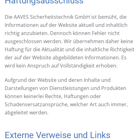
Haftungsausschluss
Die AAVES Sicherheitstechnik GmbH ist bemüht, die
Informationen auf der Website aktuell und inhaltlich
richtig anzubieten. Dennoch können Fehler nicht
ausgeschlossen werden. Wir übernehmen daher keine
Haftung für die Aktualität und die inhaltliche Richtigkeit
der auf der Website abgebildeten Informationen. Es
wird kein Anspruch auf Vollständigkeit erhoben.
Aufgrund der Website und deren Inhalte und
Darstellungen von Dienstleistungen und Produkten
können keinerlei Rechte, Haftungen oder
Schadensersatzansprüche, welcher Art auch immer,
abgeleitet werden.
Externe Verweise und Links